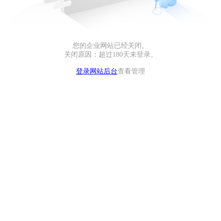
您的企业网站已经关闭。
关闭原因：超过180天未登录。
登录网站后台
查看管理